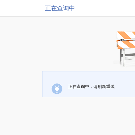
正在查询中
正在查询中，请刷新重试