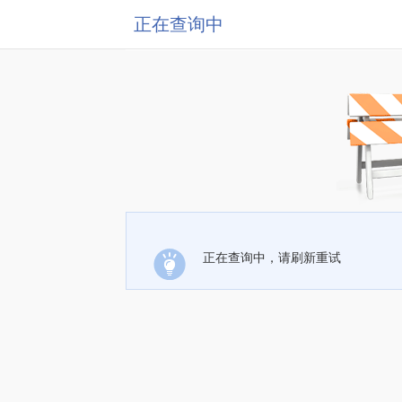
正在查询中
正在查询中，请刷新重试