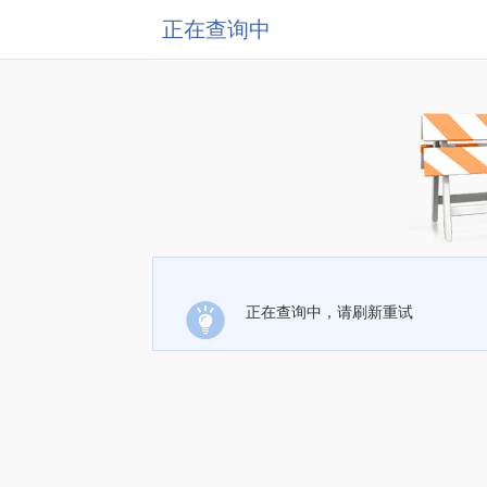
正在查询中
正在查询中，请刷新重试