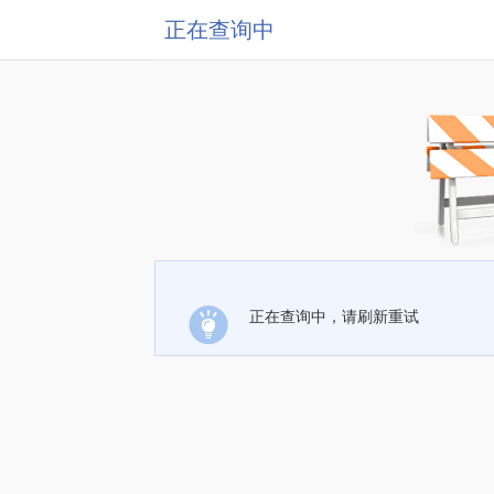
正在查询中
正在查询中，请刷新重试