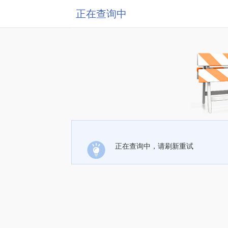
正在查询中
正在查询中，请刷新重试