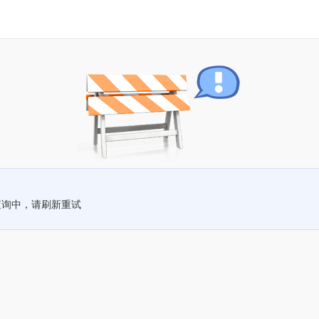
查询中，请刷新重试