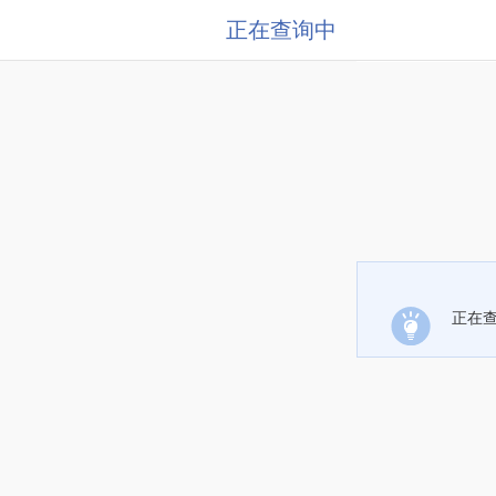
正在查询中
正在