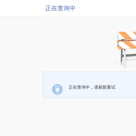
正在查询中
正在查询中，请刷新重试