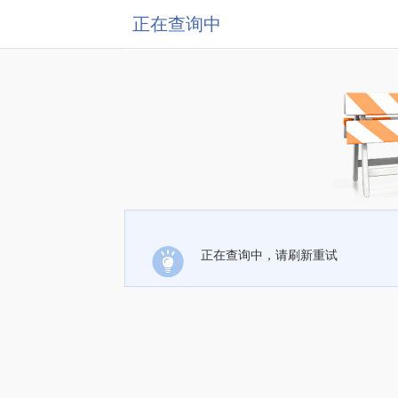
正在查询中
正在查询中，请刷新重试