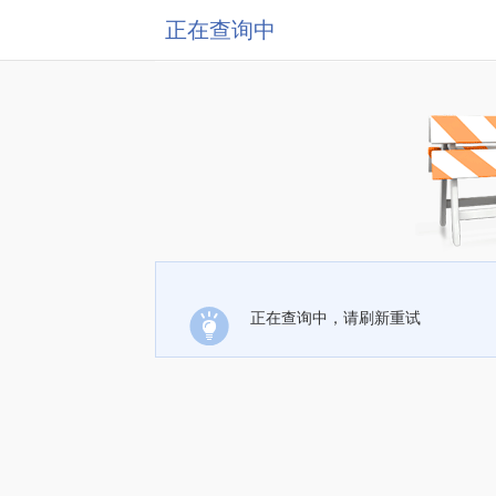
正在查询中
正在查询中，请刷新重试