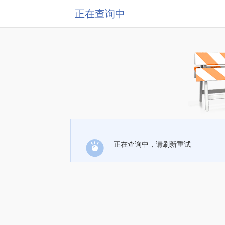
正在查询中
正在查询中，请刷新重试