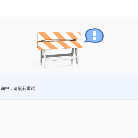
查询中，请刷新重试