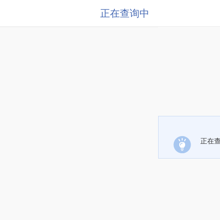
正在查询中
正在