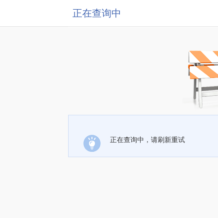
正在查询中
正在查询中，请刷新重试