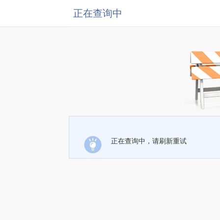
正在查询中
正在查询中，请刷新重试