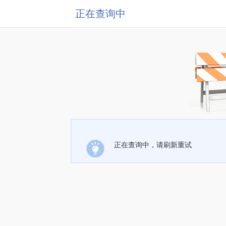
正在查询中
正在查询中，请刷新重试