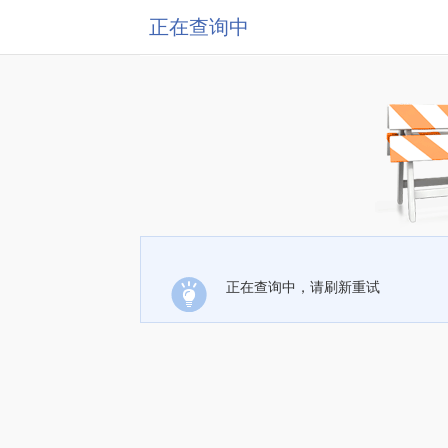
正在查询中
正在查询中，请刷新重试