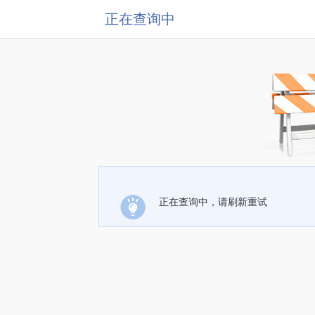
正在查询中
正在查询中，请刷新重试