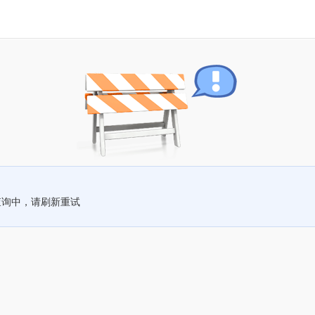
查询中，请刷新重试