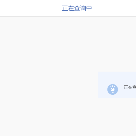
正在查询中
正在