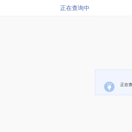
正在查询中
正在