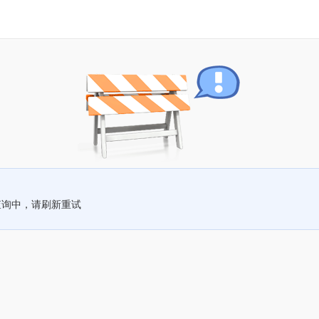
查询中，请刷新重试