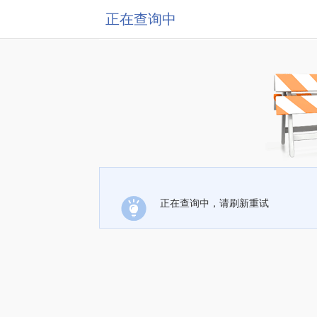
正在查询中
正在查询中，请刷新重试