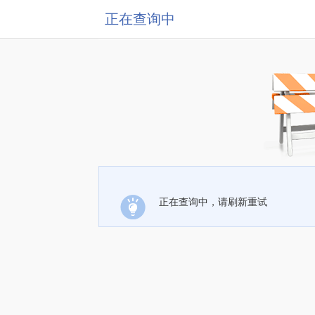
正在查询中
正在查询中，请刷新重试