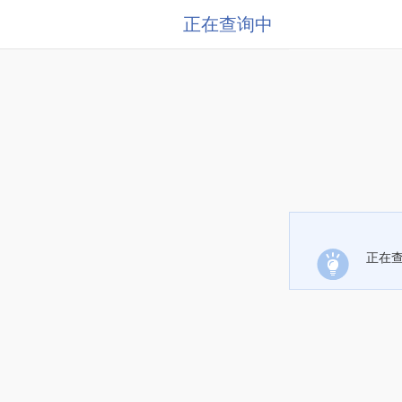
正在查询中
正在