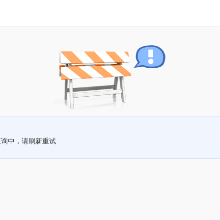
查询中，请刷新重试