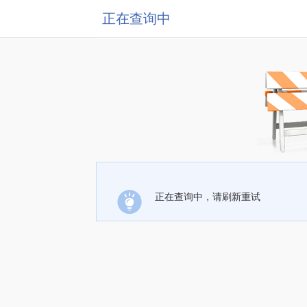
正在查询中
正在查询中，请刷新重试