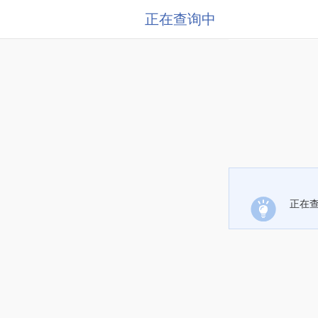
正在查询中
正在