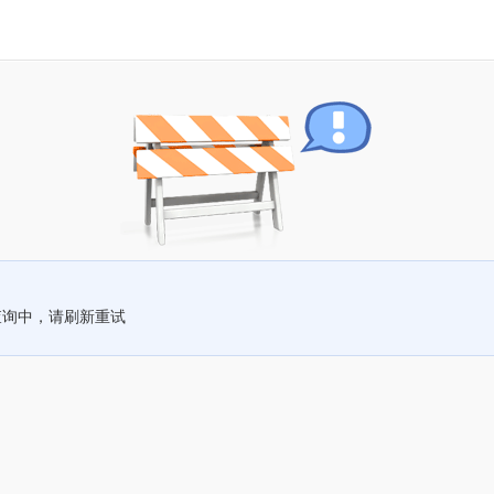
查询中，请刷新重试