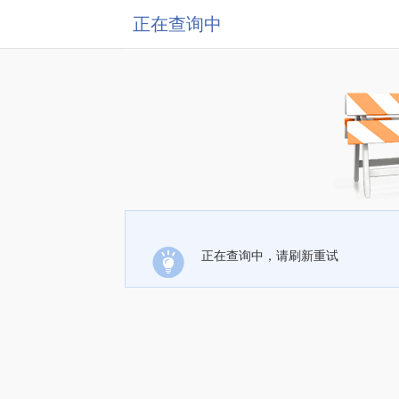
正在查询中
正在查询中，请刷新重试