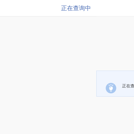
正在查询中
正在