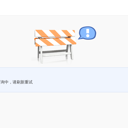
查询中，请刷新重试