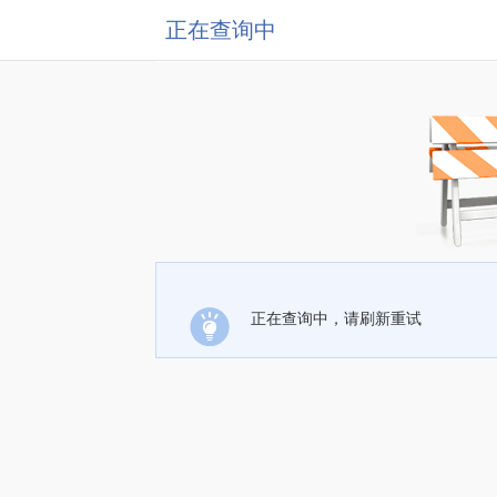
正在查询中
正在查询中，请刷新重试