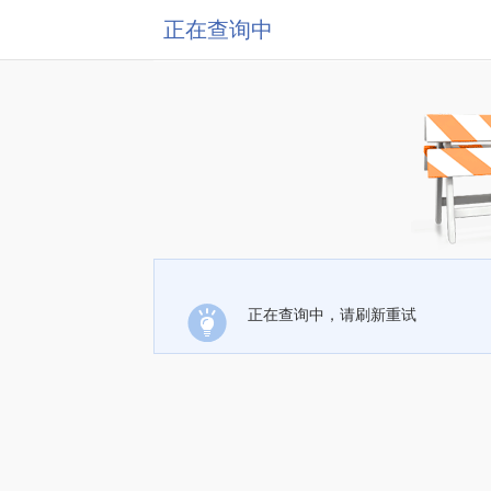
正在查询中
正在查询中，请刷新重试