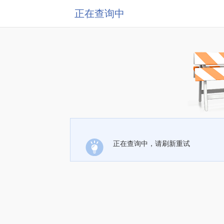
正在查询中
正在查询中，请刷新重试