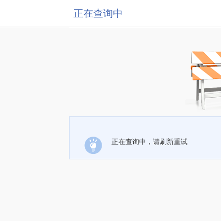
正在查询中
正在查询中，请刷新重试