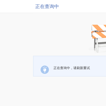
正在查询中
正在查询中，请刷新重试