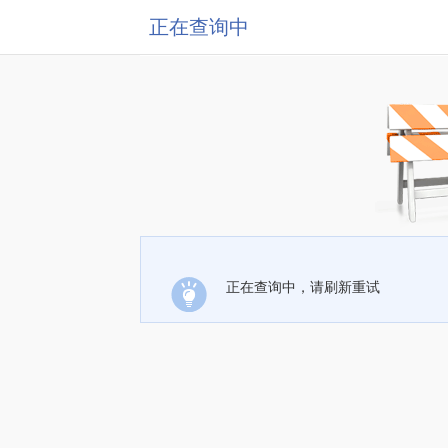
正在查询中
正在查询中，请刷新重试