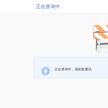
正在查询中
正在查询中，请刷新重试