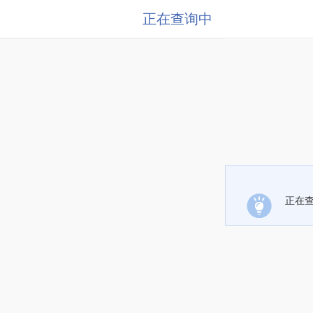
正在查询中
正在