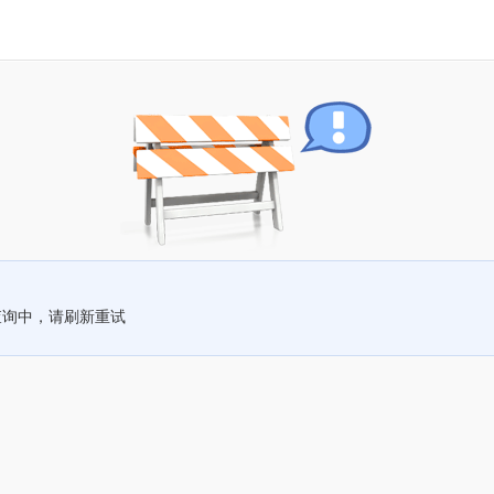
查询中，请刷新重试