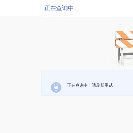
正在查询中
正在查询中，请刷新重试