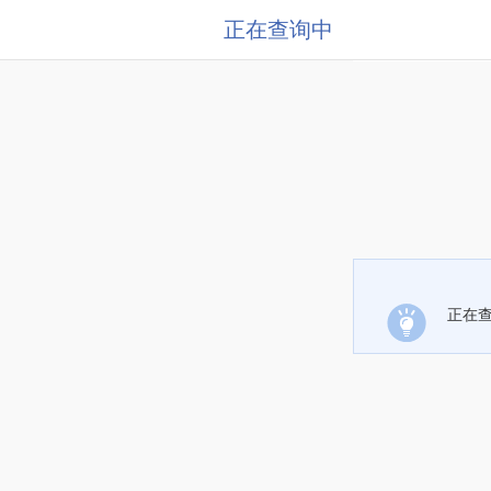
正在查询中
正在