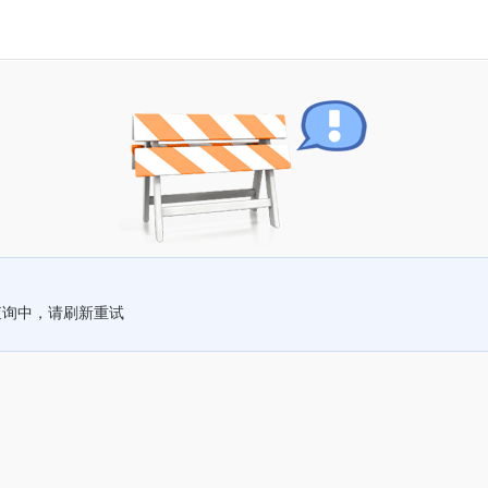
查询中，请刷新重试