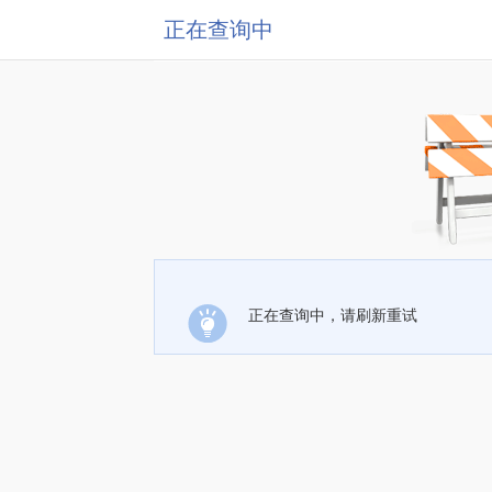
正在查询中
正在查询中，请刷新重试