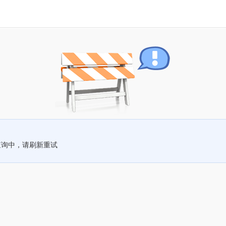
查询中，请刷新重试