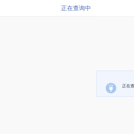
正在查询中
正在