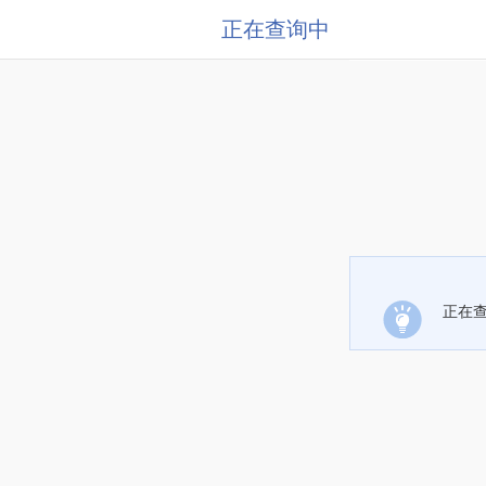
正在查询中
正在