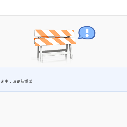
查询中，请刷新重试