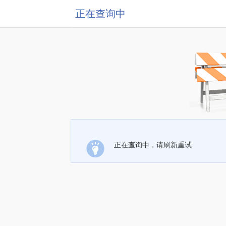
正在查询中
正在查询中，请刷新重试