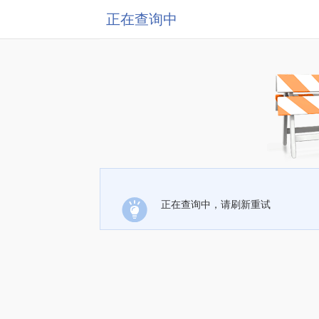
正在查询中
正在查询中，请刷新重试