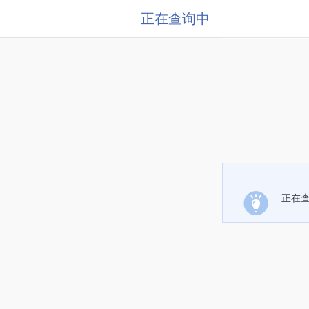
正在查询中
正在