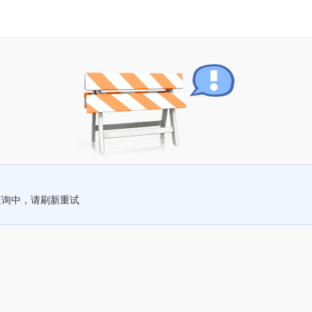
查询中，请刷新重试