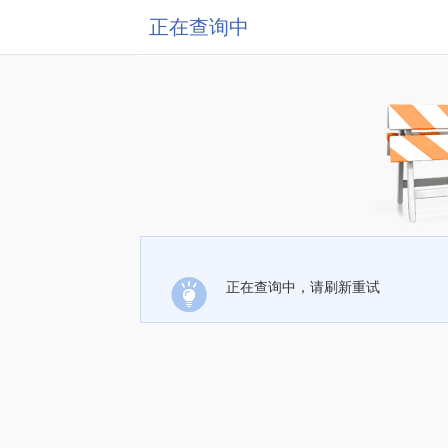
正在查询中
正在查询中，请刷新重试