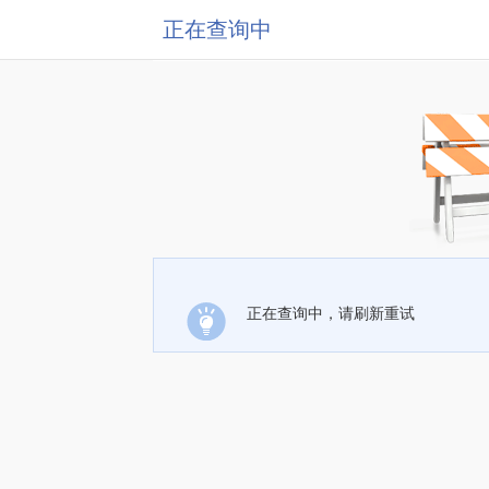
正在查询中
正在查询中，请刷新重试