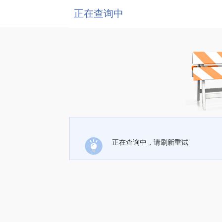
正在查询中
正在查询中，请刷新重试