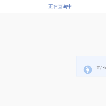
正在查询中
正在