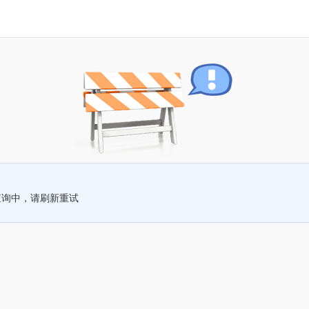
查询中，请刷新重试