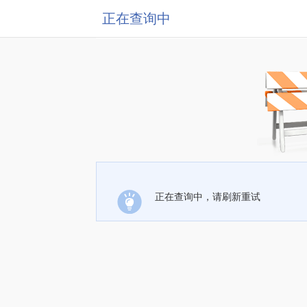
正在查询中
正在查询中，请刷新重试