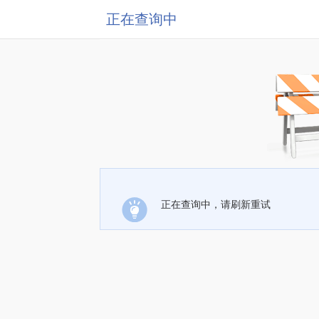
正在查询中
正在查询中，请刷新重试