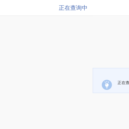
正在查询中
正在