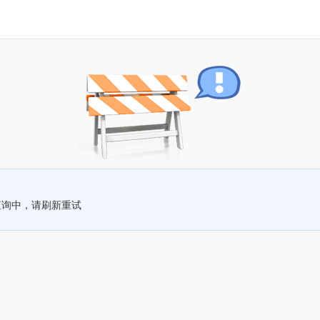
查询中，请刷新重试