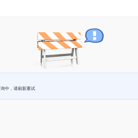
查询中，请刷新重试