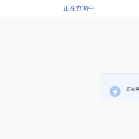
正在查询中
正在