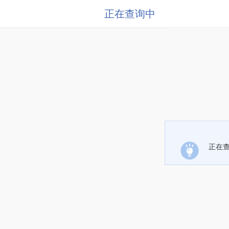
正在查询中
正在