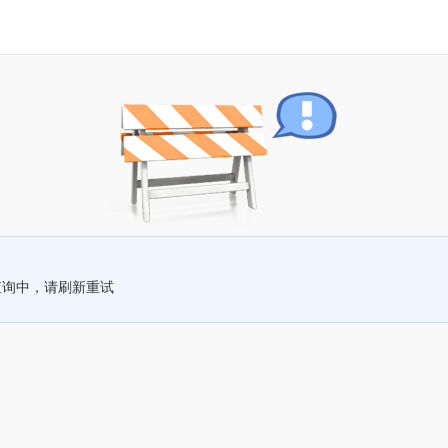
查询中，请刷新重试